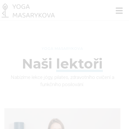
YOGA MASARYKOVA
Naši
lektoři
Nabízíme lekce jógy, pilates, zdravotního cvičení a
funkčního posilování.